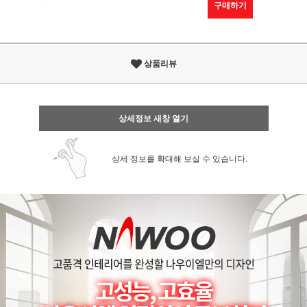
구매하기
상품리뷰
상세정보 새창 열기
상세 정보를 확대해 보실 수 있습니다.